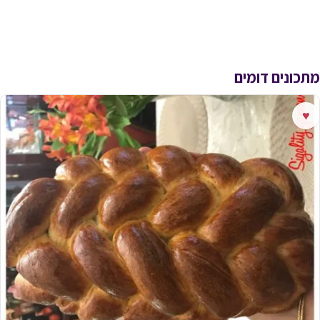
מתכונים דומים
♥