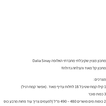
מתכון מצוין שקיבלתי מחברתי האלופה Dalia Sinay
מתכון קל מאוד והצלחה גדולה!!
מצרכים :
1 קילו קמח שטיבל 18 לחלות עדיף מאוד . (אפשר קמח רגיל)
3 כפות סוכר
2 כוסות מים פושרים 480 – 490 מ"ל (לפעמים צריך עוד פחות מרבע כוס