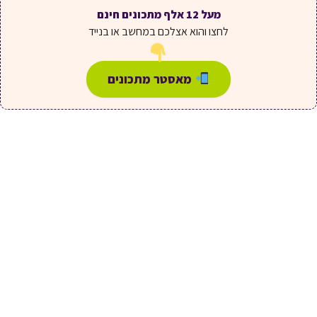
מעל 12 אלף מתכונים חינם
לחצו והוא אצלכם במחשב או בנייד
מאסטר מתכונים