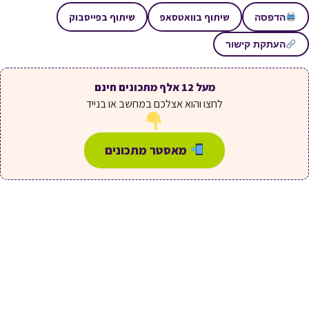
שיתוף בוואטסאפ
שיתוף בפייסבוק
הדפסה
העתקת קישור
מעל 12 אלף מתכונים חינם
לחצו והוא אצלכם במחשב או בנייד
מאסטר מתכונים