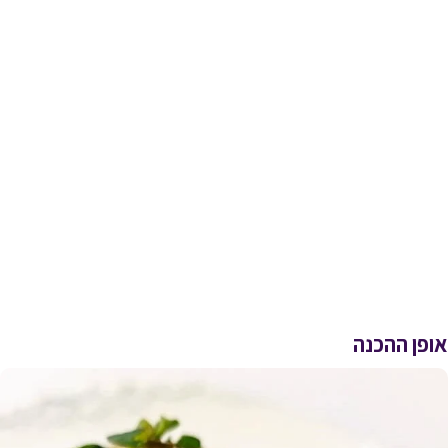
אופן ההכנה