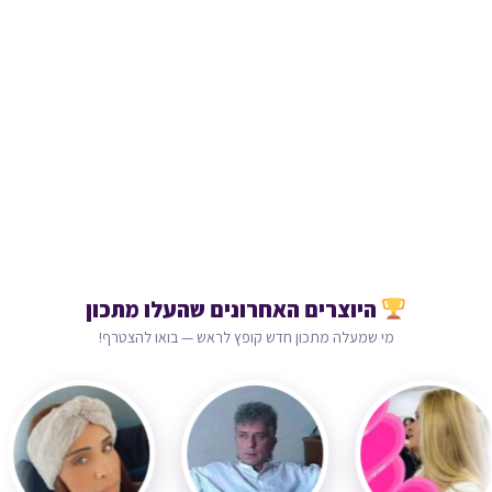
היוצרים האחרונים שהעלו מתכון
מי שמעלה מתכון חדש קופץ לראש — בואו להצטרף!