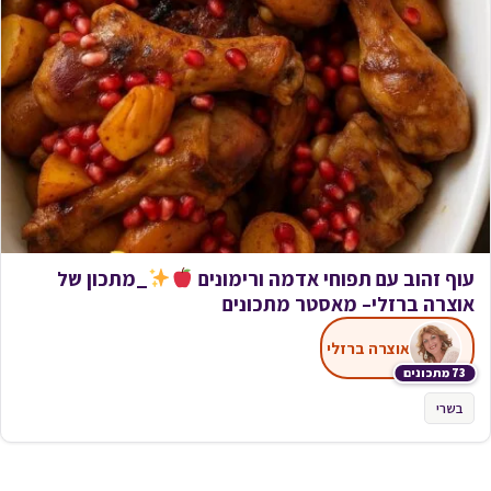
עוף זהוב עם תפוחי אדמה ורימונים
_מתכון של
אוצרה ברזלי– מאסטר מתכונים
אוצרה ברזלי
73 מתכונים
בשרי