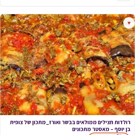
♥
רולדות חצילים ממולאים בבשר ואורז_מתכון של צופית
בן יוסף – מאסטר מתכונים