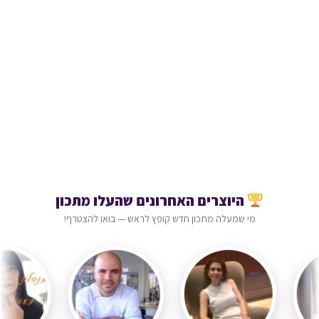
היוצרים האחרונים שהעלו מתכון
מי שמעלה מתכון חדש קופץ לראש — בואו להצטרף!