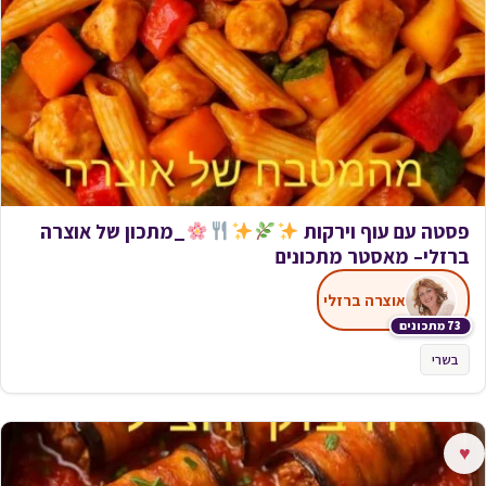
פסטה עם עוף וירקות
_מתכון של אוצרה
ברזלי– מאסטר מתכונים
אוצרה ברזלי
73 מתכונים
בשרי
♥