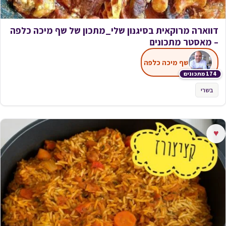
דווארה מרוקאית בסיגנון שלי_מתכון של שף מיכה כלפה
– מאסטר מתכונים
שף מיכה כלפה
174 מתכונים
בשרי
♥