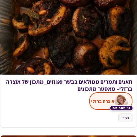
תאנים ותמרים ממולאים בבשר ואגוזים_מתכון של אוצרה
ברזלי– מאסטר מתכונים
אוצרה ברזלי
73 מתכונים
בשרי