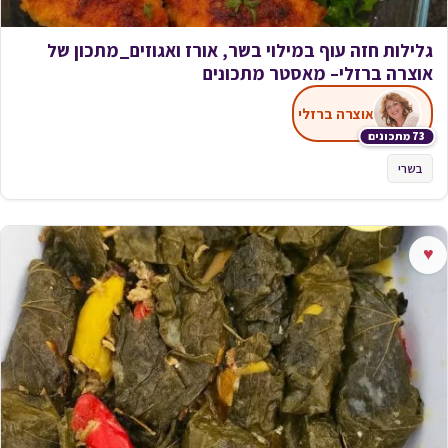
גלילות חזה עוף במילוי בשר, אורז ואגוזים_מתכון של
אוצרה ברזלי– מאסטר מתכונים
אוצרה ברזלי
73 מתכונים
בשרי
♥