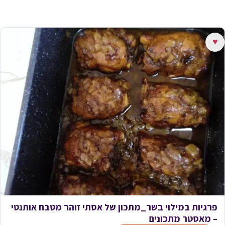
♥
פרגיות במילוי בשר_מתכון של אסתי זוהר מטבח אותנטי
– מאסטר מתכונים