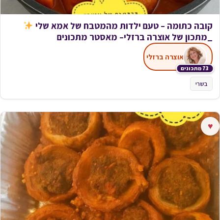
קובה כתומה – טעם ילדות מהמטבח של אמא שלי
_מתכון של אוצרה ברזלי– מאסטר מתכונים
אוצרה ברזלי
73 מתכונים
בשרי
♥