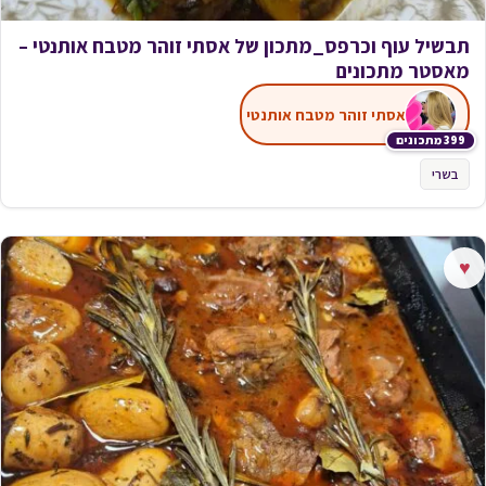
תבשיל עוף וכרפס_מתכון של אסתי זוהר מטבח אותנטי –
מאסטר מתכונים
אסתי זוהר מטבח אותנטי
399 מתכונים
בשרי
♥