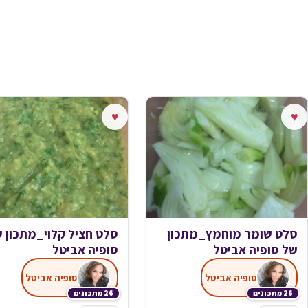
♥
♥
סלט שומר מוחמץ_מתכון
סלט חציל קלוי_מתכון 
של סופיה אביטל
סופיה אביטל
סופיה אביטל
סופיה אביטל
26 מתכונים
26 מתכונים